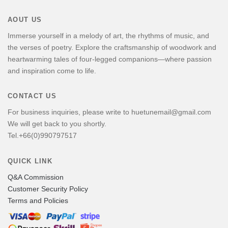
AOUT US
Immerse yourself in a melody of art, the rhythms of music, and
the verses of poetry. Explore the craftsmanship of woodwork and
heartwarming tales of four-legged companions—where passion
and inspiration come to life.
CONTACT US
For business inquiries, please write to huetunemail@gmail.com
We will get back to you shortly.
Tel.+66(0)990797517
QUICK LINK
Q&A Commission
Customer Security Policy
Terms and Policies