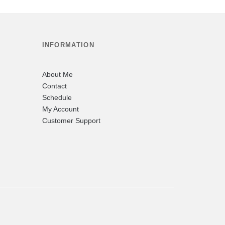
INFORMATION
About Me
Contact
Schedule
My Account
Customer Support