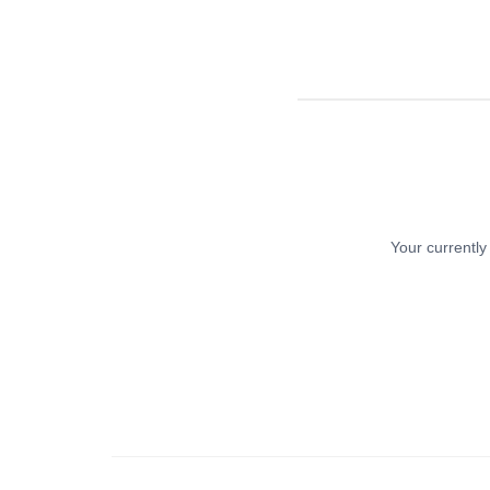
Your currently