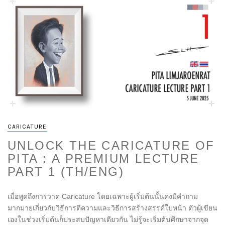
CARICATURE
UNLOCK THE CARICATURE OF
PITA : A PREMIUM LECTURE
PART 1 (TH/ENG)
เมื่อพูดถึงการวาด Caricature โดยเฉพาะผู้เริ่มต้นนั้นคงมีคำถาม
มากมายเกี่ยวกับวิธีการตีความและวิธีการสร้างสรรค์ใบหน้า ตัวผู้เขียน
เองในช่วงเริ่มต้นก็ประสบปัญหาเดียวกัน ไม่รู้จะเริ่มต้นศึกษาจากจุด