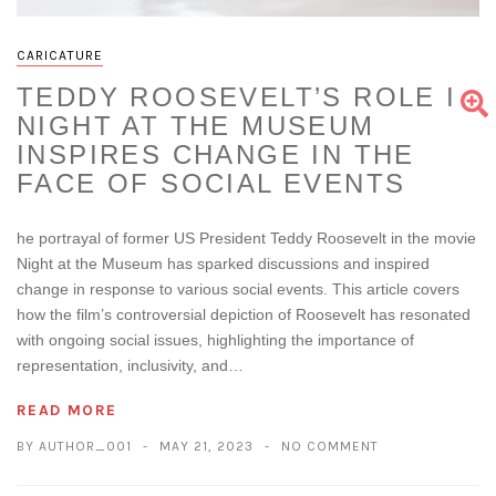
CARICATURE
TEDDY ROOSEVELT’S ROLE IN
NIGHT AT THE MUSEUM
INSPIRES CHANGE IN THE
FACE OF SOCIAL EVENTS
he portrayal of former US President Teddy Roosevelt in the movie
Night at the Museum has sparked discussions and inspired
change in response to various social events. This article covers
how the film’s controversial depiction of Roosevelt has resonated
with ongoing social issues, highlighting the importance of
representation, inclusivity, and…
READ MORE
BY AUTHOR_001
MAY 21, 2023
NO COMMENT