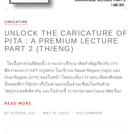
CARICATURE
UNLOCK THE CARICATURE OF
PITA : A PREMIUM LECTURE
PART 2 (TH/ENG)
ในเนื้อหาส่วนที่สองนี้ เราจะเจาะลึกแนวคิดสำคัญเกี่ยวกับ การ
ตีความและการสร้างรูปทรง ในบริเวณ Nasal Region (จมูก) และ
Oral Region (ปาก) ของใบหน้า โดยจะเห็นว่ารายละเอียดปลีกย่อย
ทั้งหมดที่เราได้กล่าวถึงในส่วนแรกนั้นล้วนเชื่อมโยงกันด้วย
วัตถุประสงค์เดียวกัน และในส่วนนี้ เราจะขยายความแนวคิดเรื่อง
READ MORE
BY AUTHOR_001
MAY 27, 2025
NO COMMENT