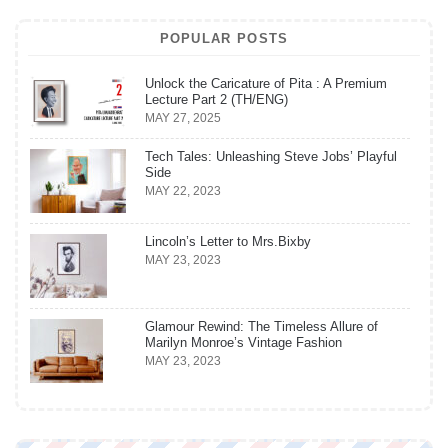
POPULAR POSTS
Unlock the Caricature of Pita : A Premium
Lecture Part 2 (TH/ENG)
MAY 27, 2025
Tech Tales: Unleashing Steve Jobs’ Playful
Side
MAY 22, 2023
Lincoln’s Letter to Mrs.Bixby
MAY 23, 2023
Glamour Rewind: The Timeless Allure of
Marilyn Monroe’s Vintage Fashion
MAY 23, 2023