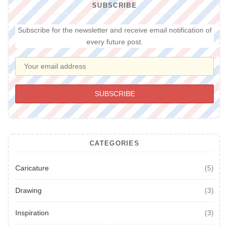
SUBSCRIBE
Subscribe for the newsletter and receive email notification of
every future post.
CATEGORIES
Caricature
(5)
Drawing
(3)
Inspiration
(3)