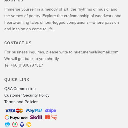
AOUT US
Immerse yourself in a melody of art, the rhythms of music, and
the verses of poetry. Explore the craftsmanship of woodwork and
heartwarming tales of four-legged companions—where passion
and inspiration come to life.
CONTACT US
For business inquiries, please write to huetunemail@gmail.com
We will get back to you shortly.
Tel.+66(0)990797517
QUICK LINK
Q&A Commission
Customer Security Policy
Terms and Policies