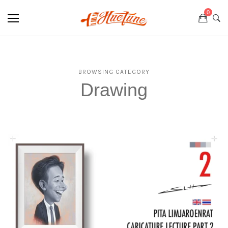
0
BROWSING CATEGORY
Drawing