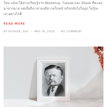
ไหน แม้จะได้อ่านเรียนรู้จาก Workshop, Tutorial และ Ebook ที่สะสม
มามากมาย แต่เมื่อถึงเวลาลงมือวาดใบหน้าจริงกลับไปไม่ถูก ไม่รู้จะ
เอาอย่างไรดี
READ MORE
BY AUTHOR_001
MAY 19, 2025
NO COMMENT