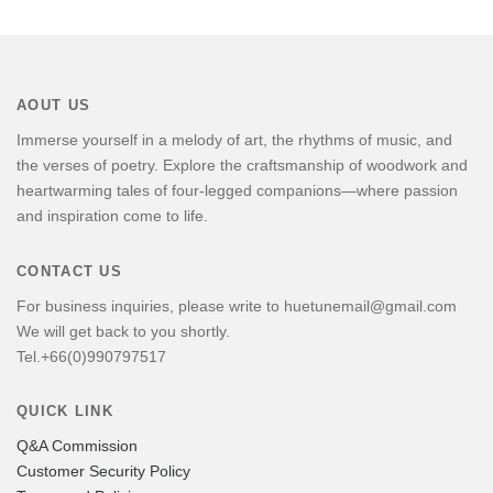
AOUT US
Immerse yourself in a melody of art, the rhythms of music, and
the verses of poetry. Explore the craftsmanship of woodwork and
heartwarming tales of four-legged companions—where passion
and inspiration come to life.
CONTACT US
For business inquiries, please write to huetunemail@gmail.com
We will get back to you shortly.
Tel.+66(0)990797517
QUICK LINK
Q&A Commission
Customer Security Policy