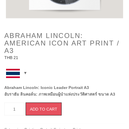
ABRAHAM LINCOLN:
AMERICAN ICON ART PRINT /
A3
THB
21
Abraham Lincoln: Iconic Leader Portrait A3
อับราฮัม ลินคอล์น: ภาพเหมือนผู้นำแห่งประวัติศาสตร์ ขนาด A3
ADD TO CART