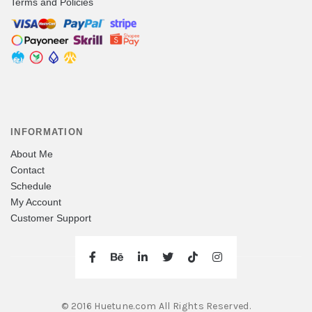
Terms and Policies
INFORMATION
About Me
Contact
Schedule
My Account
Customer Support
© 2016 Huetune.com All Rights Reserved.